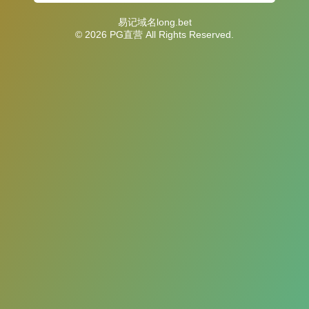
易记域名long.bet
© 2026 PG直营 All Rights Reserved.